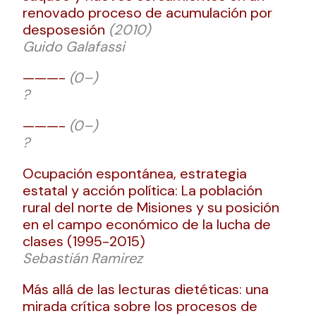
renovado proceso de acumulación por
desposesión
(2010)
Guido Galafassi
———-
(0–)
?
———-
(0–)
?
Ocupación espontánea, estrategia
estatal y acción política: La población
rural del norte de Misiones y su posición
en el campo económico de la lucha de
clases (1995-2015)
Sebastián Ramirez
Más allá de las lecturas dietéticas: una
mirada crítica sobre los procesos de