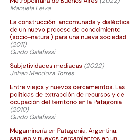
Metropolitana de Buenos Aires
(2022)
Manuela Leiva
La construcción ancomunada y dialéctica
de un nuevo proceso de conocimiento
(socio-natural) para una nueva sociedad
(2011)
Guido Galafassi
Subjetividades mediadas
(2022)
Johan Mendoza Torres
Entre viejos y nuevos cercamientos. Las
políticas de extracción de recursos y de
ocupación del territorio en la Patagonia
(2010)
Guido Galafassi
Megaminería en Patagonia, Argentina:
saqueo y nuevos cercamientos en un