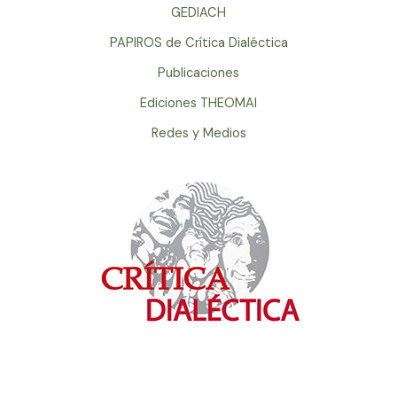
GEDIACH
PAPIROS de Crítica Dialéctica
Publicaciones
Ediciones THEOMAI
Redes y Medios