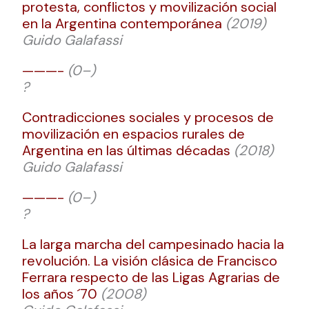
protesta, conflictos y movilización social
en la Argentina contemporánea
(2019)
Guido Galafassi
———-
(0–)
?
Contradicciones sociales y procesos de
movilización en espacios rurales de
Argentina en las últimas décadas
(2018)
Guido Galafassi
———-
(0–)
?
La larga marcha del campesinado hacia la
revolución. La visión clásica de Francisco
Ferrara respecto de las Ligas Agrarias de
los años ´70
(2008)