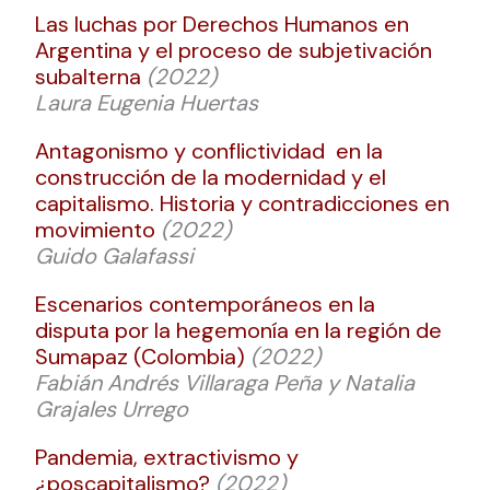
Las luchas por Derechos Humanos en
Argentina y el proceso de subjetivación
subalterna
(2022)
Laura Eugenia Huertas
Antagonismo y conflictividad en la
construcción de la modernidad y el
capitalismo. Historia y contradicciones en
movimiento
(2022)
Guido Galafassi
Escenarios contemporáneos en la
disputa por la hegemonía en la región de
Sumapaz (Colombia)
(2022)
Fabián Andrés Villaraga Peña y Natalia
Grajales Urrego
Pandemia, extractivismo y
¿poscapitalismo?
(2022)