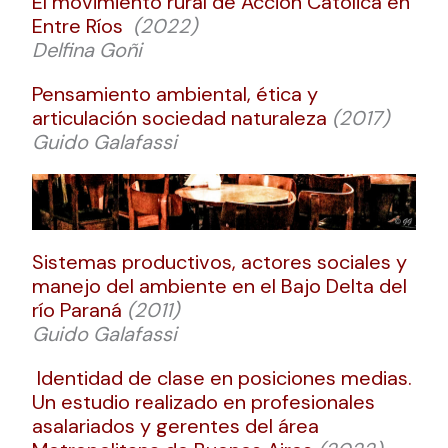
El movimiento rural de Acción Católica en
Entre Ríos
(2022)
Delfina Goñi
Pensamiento ambiental, ética y
articulación sociedad naturaleza
(2017)
Guido Galafassi
Sistemas productivos, actores sociales y
manejo del ambiente en el Bajo Delta del
río Paraná
(2011)
Guido Galafassi
Identidad de clase en posiciones medias.
Un estudio realizado en profesionales
asalariados y gerentes del área