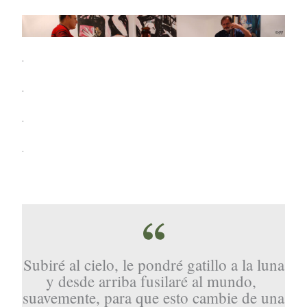
.
.
.
.
Subiré al cielo, le pondré gatillo a la luna
y desde arriba fusilaré al mundo,
suavemente, para que esto cambie de una