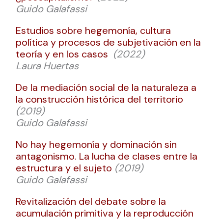
Guido Galafassi
Estudios sobre hegemonía, cultura
política y procesos de subjetivación en la
teoría y en los casos
(2022)
Laura Huertas
De la mediación social de la naturaleza a
la construcción histórica del territorio
(2019)
Guido Galafassi
No hay hegemonía y dominación sin
antagonismo. La lucha de clases entre la
estructura y el sujeto
(2019)
Guido Galafassi
Revitalización del debate sobre la
acumulación primitiva y la reproducción