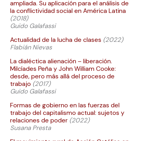
ampliada. Su aplicación para el análisis de
la conflictividad social en América Latina
(2018)
Guido Galafassi
Actualidad de la lucha
de clases
(2022)
Flabián Nievas
La dialéctica alienación – liberación.
Milcíades Peña y John William Cooke:
desde, pero más allá del proceso de
trabajo
(2017)
Guido Galafassi
Formas de gobierno en las fuerzas del
trabajo del capitalismo actual: sujetos y
relaciones de poder
(2022)
Susana Presta