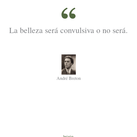
La belleza será convulsiva o no será.
André Breton