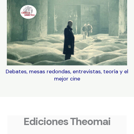
Debates, mesas redondas, entrevistas, teoría y el
mejor cine
Ediciones Theomai