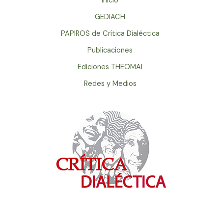
Inicio
GEDIACH
PAPIROS de Crítica Dialéctica
Publicaciones
Ediciones THEOMAI
Redes y Medios