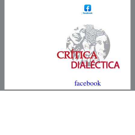
facebook