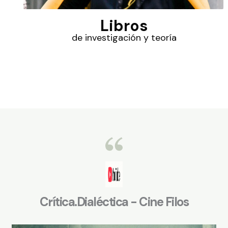
Libros
de investigación y teoría
Crítica.Dialéctica - Cine Filos