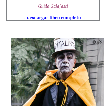
Guido Galafassi
~ descargar libro completo ~