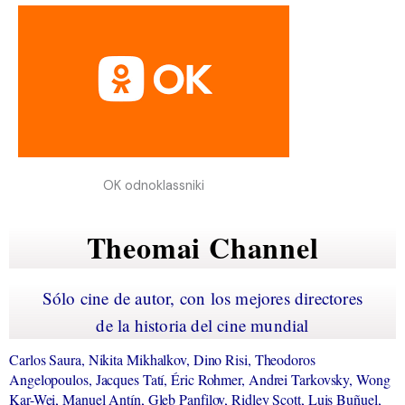
OK odnoklassniki
Theomai Channel
Sólo cine de autor, con los mejores directores
de la historia del cine mundial
Carlos Saura, Nikita Mikhalkov, Dino Risi, Theodoros
Angelopoulos, Jacques Tatí, Éric Rohmer, Andrei Tarkovsky, Wong
Kar-Wei, Manuel Antín, Gleb Panfilov, Ridley Scott, Luis Buñuel,