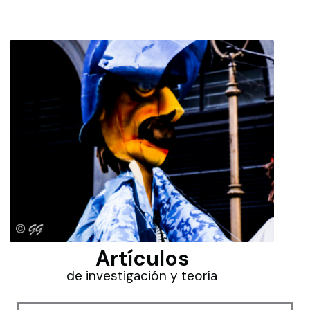
Artículos
de investigación y teoría