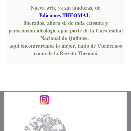
Nueva web, ya sin ataduras, de
Ediciones THEOMAI
;
liberados, ahora sí, de toda censura y
persecución ideológica por parte de la Universidad
Nacional de Quilmes;
aquí encontraremos lo mejor, tanto de Cuadernos
como de la Revista Theomai