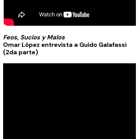
Feos, Sucios y Malos
Omar López entrevista a Guido Galafassi
(2da parte)