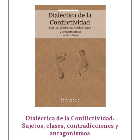
Dialéctica de la Conflictividad.
Sujetos, clases, contradicciones y
antagonismos