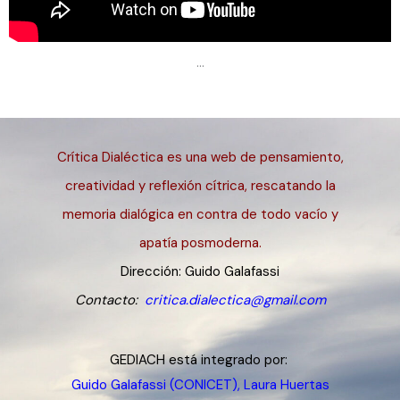
…
Crítica Dialéctica es una web de pensamiento,
creatividad y reflexión cítrica, rescatando la
memoria dialógica en contra de todo vacío y
apatía posmoderna.
Dirección: Guido Galafassi
Contacto:
critica.dialectica@gmail.com
GEDIACH está integrado por:
Guido Galafassi (CONICET), Laura Huertas