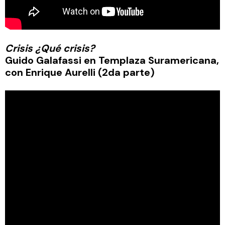
Crisis ¿Qué crisis?
Guido Galafassi en Templaza Suramericana,
con Enrique Aurelli (2da parte)