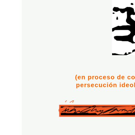
(en proceso de co
persecución ideo